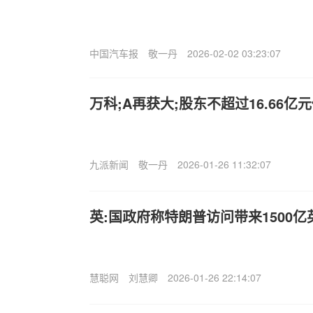
中国汽车报
敬一丹
2026-02-02 03:23:07
万科;A再获大;股东不超过16.66亿
九派新闻
敬一丹
2026-01-26 11:32:07
英:国政府称特朗普访问带来1500亿
慧聪网
刘慧卿
2026-01-26 22:14:07