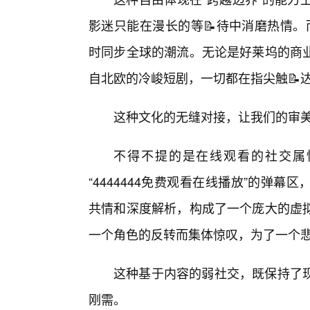
影迷只能在漫长的等📝待中消磨热情。而
时同步全球的潮流。无论是好莱坞的商
自北欧的冷峻短剧，一切都在指尖触📝
这种文化的无缝对接，让我们的审
不得不提的是在线观看的社交属
“4444444免费观看在线播放”的弹
共情和深度解析，构成了一个庞大的虚拟
一个角色的反转而集体惊叹，为了一个
这种基于内容的弱社交，既保持了现
刚需。