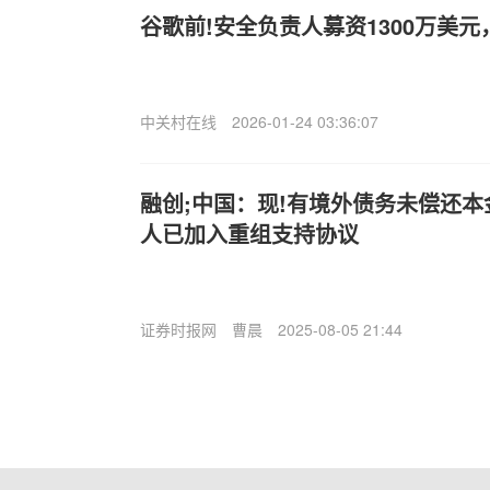
谷歌前!安全负责人募资1300万美
中关村在线
2026-01-24 03:36:07
融创;中国：现!有境外债务未偿还本
人已加入重组支持协议
证券时报网
曹晨
2025-08-05 21:44