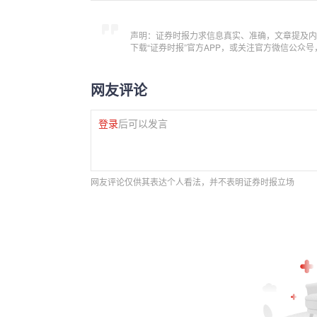
声明：证券时报力求信息真实、准确，文章提及内
下载“证券时报”官方APP，或关注官方微信公众
网友评论
登录
后可以发言
网友评论仅供其表达个人看法，并不表明证券时报立场