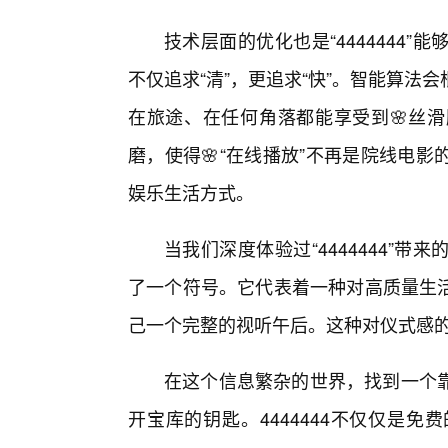
技术层面的优化也是“4444444
不仅追求“清”，更追求“快”。智能算
在旅途、在任何角落都能享受到🌸丝滑
磨，使得🌸“在线播放”不再是院线电
娱乐生活方式。
当我们深度体验过“4444444”
了一个符号。它代表着一种对高质量生
己一个完整的视听午后。这种对仪式感
在这个信息繁杂的世界，找到一个
开宝库的钥匙。4444444不仅仅是