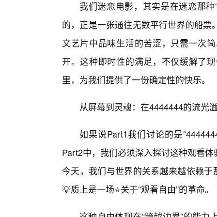
我们迷恋电影，其实是在迷恋那种“多
的，正是一张通往无数平行世界的船票
文艺片中品味生活的苦涩，只需一次简单
开。这种即时性的满足，不仅缓解了现
里，为我们提供了一份确定性的快乐。
从屏幕到灵魂：在4444444的流光
如果说Part1我们讨论的是“444
Part2中，我们必须深入探讨这种观
今天，我们与世界的关系越来越依赖于那
💡质上是一场⭐关于“观看自由”的革命。
这种自由体现在“跨越边界”的能力