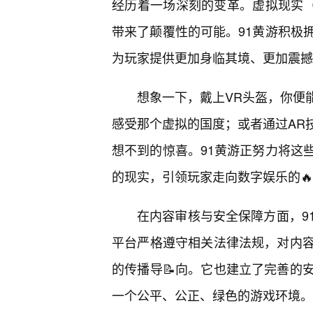
经历着一场深刻的变革。虚拟现实（
带来了颠覆性的可能。91黄游积极
为玩家提供更加身临其境、更加震撼
想象一下，戴上VR头盔，你便
感受那个虚拟的国度；或者通过AR
想不到的惊喜。91黄游正努力将这
的现实，引领玩家走向数字娱乐的
在内容审核与安全保障方面，9
平台严格遵守相关法律法规，对内容
的传播导📝向。它也建立了完善的
一个公平、公正、绿色的游戏环境。