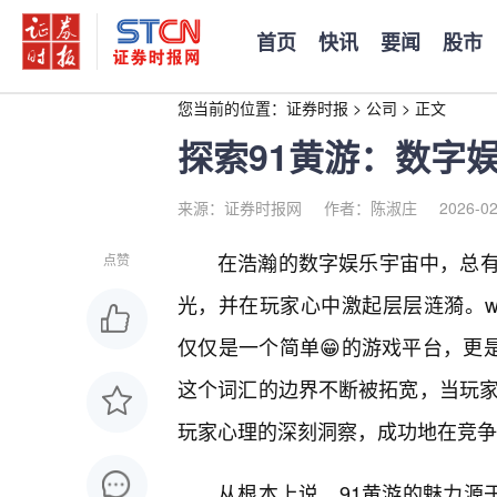
首页
快讯
要闻
股市
您当前的位置：
证券时报
>
公司
>
正文
探索91黄游：数字
来源：证券时报网
作者：陈淑庄
2026-02
在浩瀚的数字娱乐宇宙中，总
点赞
光，并在玩家心中激起层层涟漪。w
仅仅是一个简单😁的游戏平台，更
这个词汇的边界不断被拓宽，当玩家
玩家心理的深刻洞察，成功地在竞争
从根本上说，91黄游的魅力源