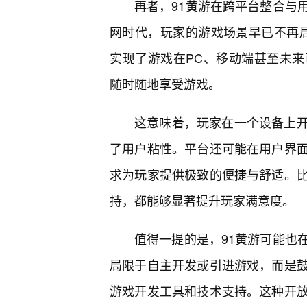
再者，91黄游在跨平台整合与
网时代，玩家的游戏场景早已不再局
实现了游戏在PC、移动端甚至未来可
随时随地享受游戏。
这意味着，玩家在一个设备上
了用户粘性。平台还可能在用户界
求为玩家提供极致的便捷与舒适。
持，都能够显著提升玩家满意度。
值得一提的是，91黄游可能也
局限于自主开发或引进游戏，而是
游戏开发工具和技术支持。这种开放