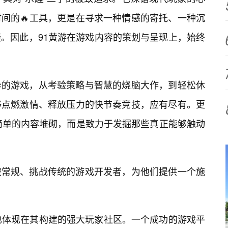
间的🔥工具，更是在寻求一种情感的寄托、一种沉
。因此，91黄游在游戏内容的策划与呈现上，始终
异的游戏，从考验策略与智慧的烧脑大作，到轻松休
够点燃激情、释放压力的快节奏竞技，应有尽有。更
于简单的内容堆砌，而是致力于发掘那些真正能够触动
破常规、挑战传统的游戏开发者，为他们提供一个施
也体现在其构建的强大玩家社区。一个成功的游戏平