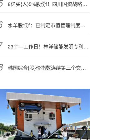
8亿买{入}5%股份!！四川国资战略入股湖南百亿锂电龙头，标的前三季度净利大增118.85%
水羊股‘份’：已制定市值管理制度并积极做好市值管理
23个—工作日！林洋储能发明专利授权跑出“创新加速度”
韩国综合{股}价指数连续第三个交易日收涨 本月大涨近20%