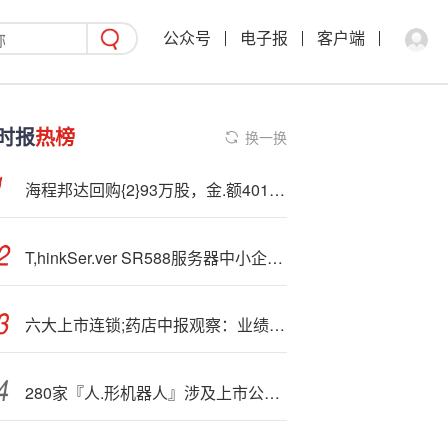
公众号
电子报
客户端
时报
热榜
换一换
海程邦达回购{2}93万股，金.额4011万元
T,hinkSer.ver SR588服务器中小企业稳定高效运算
六大上市连锁;药店中报观察：业绩分化、加盟发力、困中求变
280家『人.形机器人』涉及上市公司初筛选