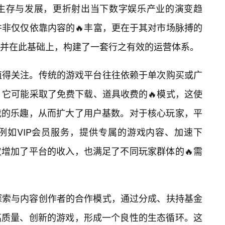
的生存与发展，更折射出当下数字娱乐产业的演变趋
并非仅仅依靠内容的🔥丰富，更在于其对市场脉搏的
并在此基础上，构建了一套行之有效的运营体系。
新值得关注。传统的游戏平台往往依赖于单次购买或广
。它可能采取了免费下载、道具收费的🔥模式，这使
戏的乐趣，从而扩大了用户基数。对于核心玩家，平
例如VIP会员服务，提供专属的游戏内容、加速下
增加了平台的收入，也满足了不同玩家群体的🔥需
极探索与内容创作者的合作模式，通过分成、扶持基金
高质量、创新的游戏，形成一个良性的生态循环。这