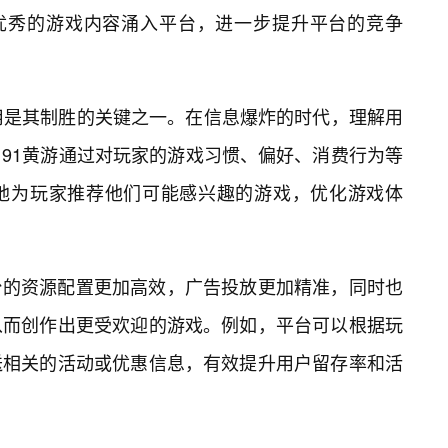
多优秀的游戏内容涌入平台，进一步提升平台的竞争
用是其制胜的关键之一。在信息爆炸的时代，理解用
91黄游通过对玩家的游戏习惯、偏好、消费行为等
地为玩家推荐他们可能感兴趣的游戏，优化游戏体
台的资源配置更加高效，广告投放更加精准，同时也
从而创作出更受欢迎的游戏。例如，平台可以根据玩
送相关的活动或优惠信息，有效提升用户留存率和活